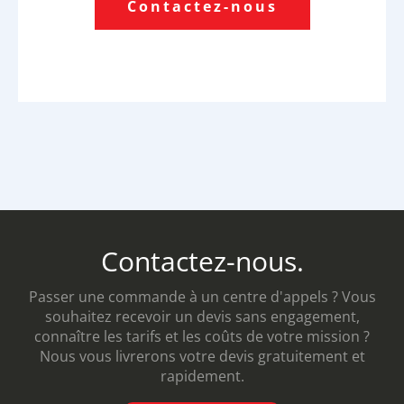
Contactez-nous
Contactez-nous.
Passer une commande à un centre d'appels ? Vous
souhaitez recevoir un devis sans engagement,
connaître les tarifs et les coûts de votre mission ?
Nous vous livrerons votre devis gratuitement et
rapidement.