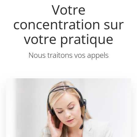
Votre
concentration sur
votre pratique
Nous traitons vos appels