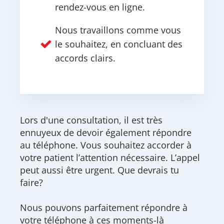
rendez-vous en ligne.
Nous travaillons comme vous
le souhaitez, en concluant des
accords clairs.
Lors d'une consultation, il est très
ennuyeux de devoir également répondre
au téléphone. Vous souhaitez accorder à
votre patient l’attention nécessaire. L’appel
peut aussi être urgent. Que devrais tu
faire?
Nous pouvons parfaitement répondre à
votre téléphone à ces moments-là