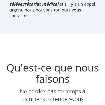
télésecrétariat médical
et s'il y a un appel
urgent, nous pouvons toujours vous
contacter.
Qu'est-ce que nous
faisons
Ne perdez pas de temps à
planifier vos rendez-vous