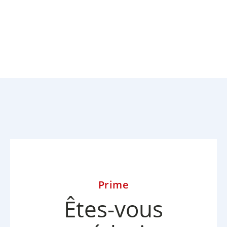
Prime
Êtes-vous