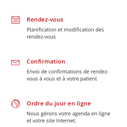
Rendez-vous
Planification et modification des
rendez-vous
Confirmation
Envoi de confirmations de rendez-
vous à vous et à votre patient
Ordre du jour en ligne
Nous gérons votre agenda en ligne
et votre site Internet.