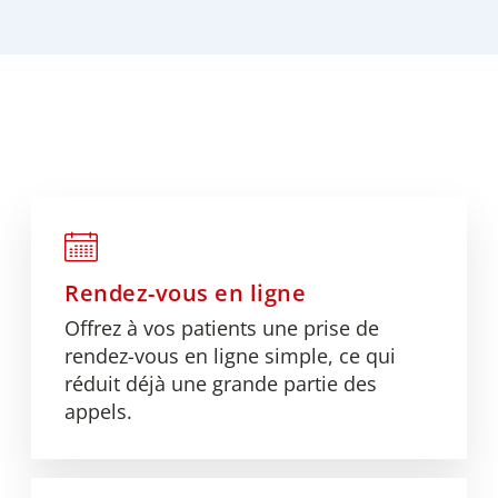
Rendez-vous en ligne
Offrez à vos patients une prise de
rendez-vous en ligne simple, ce qui
réduit déjà une grande partie des
appels.