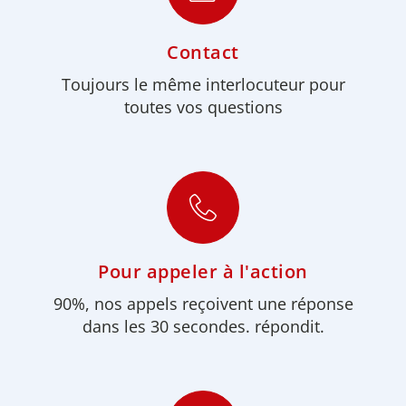
Contact
Toujours le même interlocuteur pour
toutes vos questions
Pour appeler à l'action
90%, nos appels reçoivent une réponse
dans les 30 secondes. répondit.