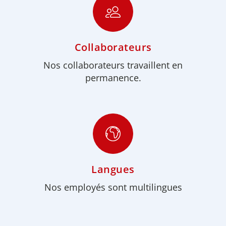
Collaborateurs
Nos collaborateurs travaillent en
permanence.
Langues
Nos employés sont multilingues