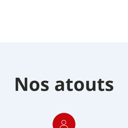
Nos atouts