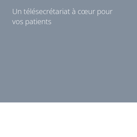
Un télésecrétariat à cœur pour
vos patients