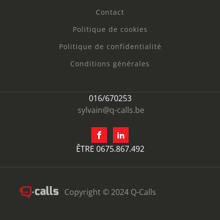
Contact
Politique de cookies
Politique de confidentialité
Conditions générales
016/670253
sylvain@q-calls.be
ÊTRE 0675.867.492
Copyright © 2024 Q-Calls