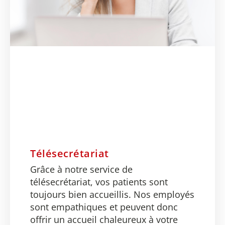
Télésecrétariat
Grâce à notre service de
télésecrétariat, vos patients sont
toujours bien accueillis. Nos employés
sont empathiques et peuvent donc
offrir un accueil chaleureux à votre