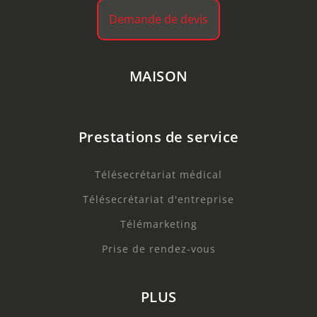
Demande de devis
MAISON
Prestations de service
Télésecrétariat médical
Télésecrétariat d'entreprise
Télémarketing
Prise de rendez-vous
PLUS