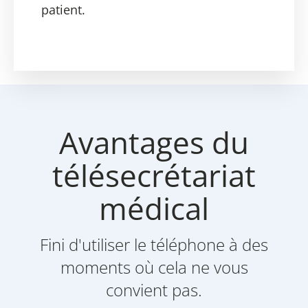
patient.
Avantages du
télésecrétariat
médical
Fini d'utiliser le téléphone à des
moments où cela ne vous
convient pas.