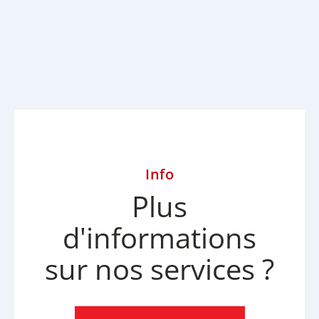
Info
Plus
d'informations
sur nos services ?