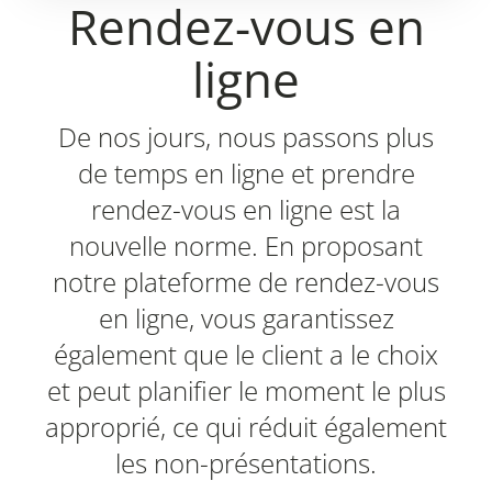
Rendez-vous en
ligne
De nos jours, nous passons plus
de temps en ligne et prendre
rendez-vous en ligne est la
nouvelle norme. En proposant
notre plateforme de rendez-vous
en ligne, vous garantissez
également que le client a le choix
et peut planifier le moment le plus
approprié, ce qui réduit également
les non-présentations.