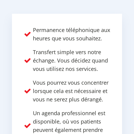
Permanence téléphonique aux
heures que vous souhaitez.
Transfert simple vers notre
échange. Vous décidez quand
vous utilisez nos services.
Vous pourrez vous concentrer
lorsque cela est nécessaire et
vous ne serez plus dérangé.
Un agenda professionnel est
disponible, où vos patients
peuvent également prendre