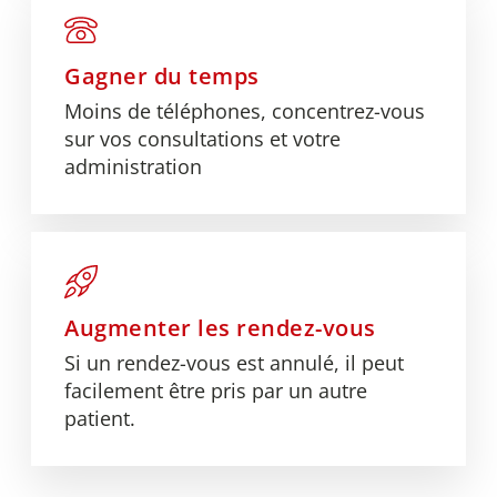
Gagner du temps
Moins de téléphones, concentrez-vous
sur vos consultations et votre
administration
Augmenter les rendez-vous
Si un rendez-vous est annulé, il peut
facilement être pris par un autre
patient.