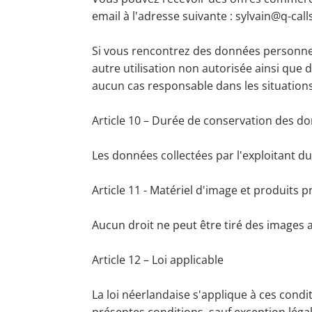
email à l'adresse suivante :
sylvain@q-call
Si vous rencontrez des données personnelle
autre utilisation non autorisée ainsi que d
aucun cas responsable dans les situation
Article 10 – Durée de conservation des d
Les données collectées par l'exploitant du
Article 11 - Matériel d'image et produits 
Aucun droit ne peut être tiré des images a
Article 12 – Loi applicable
La loi néerlandaise s'applique à ces condit