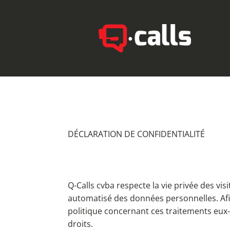
DÉCLARATION DE CONFIDENTIALITÉ
Q-Calls cvba respecte la vie privée des vi
automatisé des données personnelles. Afi
politique concernant ces traitements eux-
droits.