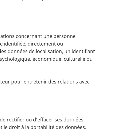
rmations concernant une personne
e identifiée, directement ou
es données de localisation, un identifiant
 psychologique, économique, culturelle ou
ateur pour entretenir des relations avec
de rectifier ou d'effacer ses données
 le droit à la portabilité des données.