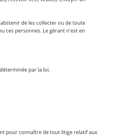
abstenir de les collecter ou de toute
e ou ces personnes. Le gérant n'est en
 déterminée par la loi.
t pour connaître de tout litige relatif aux