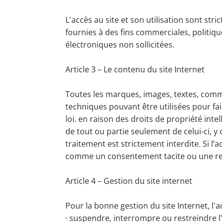
L'accès au site et son utilisation sont str
fournies à des fins commerciales, politiqu
électroniques non sollicitées.
Article 3 – Le contenu du site Internet
Toutes les marques, images, textes, commen
techniques pouvant être utilisées pour fai
loi. en raison des droits de propriété inte
de tout ou partie seulement de celui-ci, y
traitement est strictement interdite. Si l
comme un consentement tacite ou une reno
Article 4 – Gestion du site internet
Pour la bonne gestion du site Internet, l
· suspendre, interrompre ou restreindre l'