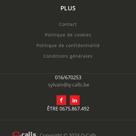
PLUS
Contact
Politique de cookies
Politique de confidentialité
Conditions générales
016/670253
sylvain@q-calls.be
ÊTRE 0675.867.492
Copyright © 2024 Q-Calls