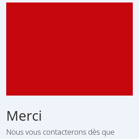
Merci
Nous vous contacterons dès que